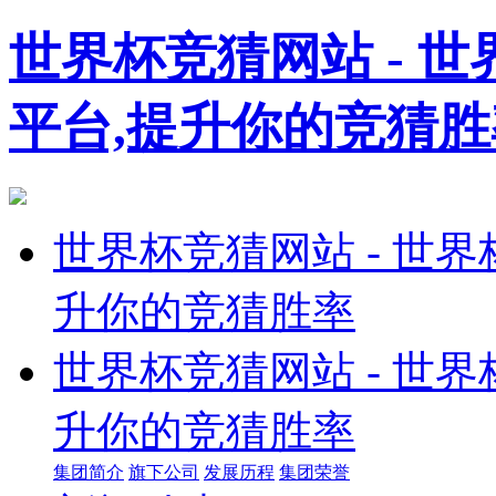
世界杯竞猜网站 - 
平台,提升你的竞猜胜
世界杯竞猜网站 - 世
升你的竞猜胜率
世界杯竞猜网站 - 世
升你的竞猜胜率
集团简介
旗下公司
发展历程
集团荣誉