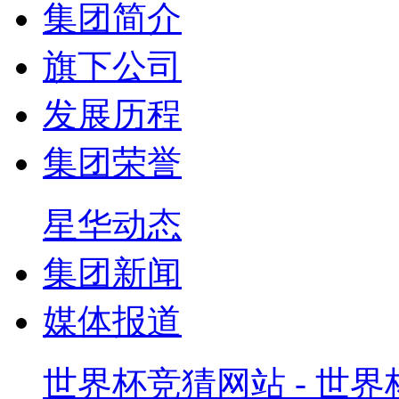
集团简介
旗下公司
发展历程
集团荣誉
星华动态
集团新闻
媒体报道
世界杯竞猜网站 - 世