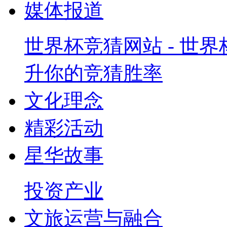
媒体报道
世界杯竞猜网站 - 世
升你的竞猜胜率
文化理念
精彩活动
星华故事
投资产业
文旅运营与融合