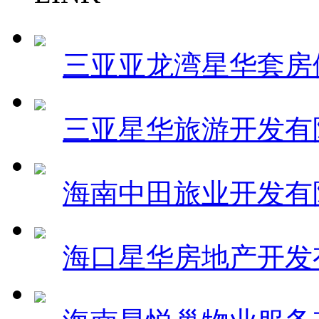
三亚亚龙湾星华套房
三亚星华旅游开发有
海南中田旅业开发有
海口星华房地产开发