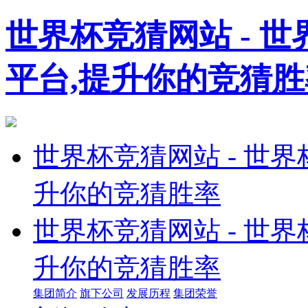
世界杯竞猜网站 - 
平台,提升你的竞猜胜
世界杯竞猜网站 - 世
升你的竞猜胜率
世界杯竞猜网站 - 世
升你的竞猜胜率
集团简介
旗下公司
发展历程
集团荣誉