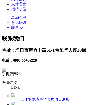
人才理念
招聘职位
星华在线
意见反馈
联系我们
联系我们
地址：海口市海秀中路51-1号星华大厦20层
电话：0898-66766228
手机版网站
友情链接
LINK
三亚亚龙湾星华套房假日酒店